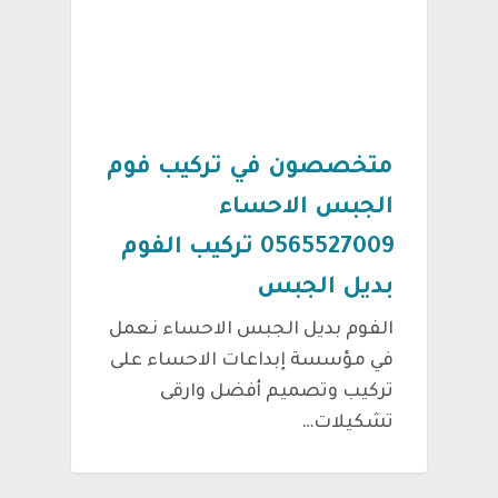
متخصصون في تركيب فوم
الجبس الاحساء
0565527009 تركيب الفوم
بديل الجبس
الفوم بديل الجبس الاحساء نعمل
في مؤسسة إبداعات الاحساء على
تركيب وتصميم أفضل وارقى
تشكيلات…