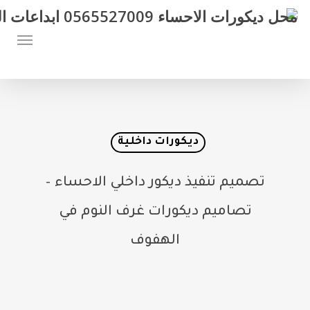
Ski
Menu
t
mai
conten
ديكورات داخلية
تصميم تنفيذ ديكور داخلي الاحساء –
تصاميم ديكورات غرف النوم في
الهفوف