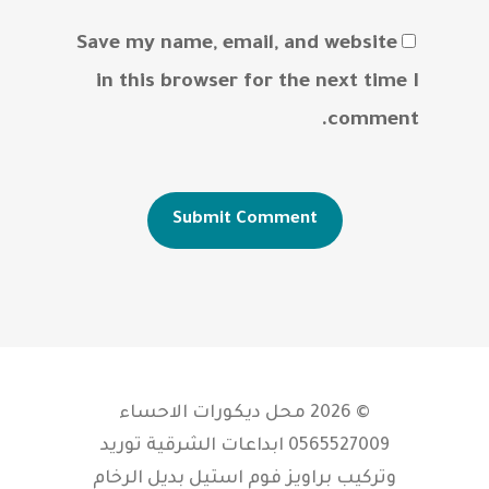
Save my name, email, and website
in this browser for the next time I
comment.
© 2026 محل ديكورات الاحساء
0565527009 ابداعات الشرقية توريد
وتركيب براويز فوم استيل بديل الرخام