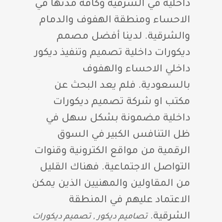
داخلية في الشرقية وكافة مدنها في
الاحساء ومنطقة الهفوف والدمام
والشرقية. لدينا أفضل مصمم
ديكورات داخلية تصميم وتنفيذ ديكور
داخلي الاحساء والهفوف
بالسعودية. فلم يعد البحث عن
مكتب او شركة تصميم ديكورات
داخلية مضمونة بشكل سهل في
ظل التنافس الكبير في السوق
الرقمية من مواقع الكترونية وقنوات
التواصل الاجتماعية. فهناك القليل
من المقاولين والمهنيين الذين يمكن
الاعتماد عليهم في المنطقة
الشرقية.
تصاميم ديكور , تصميم ديكورات