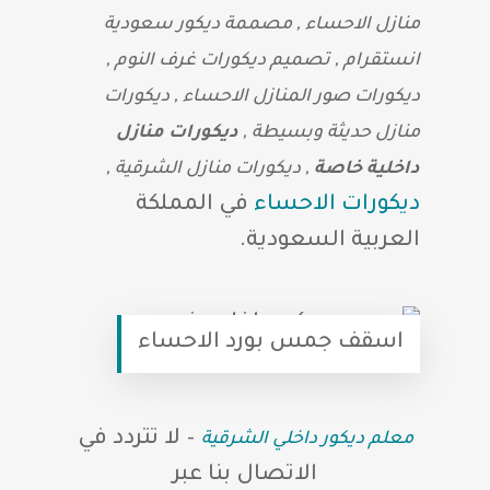
منازل الاحساء , مصممة ديكور سعودية
انستقرام , تصميم ديكورات غرف النوم ,
ديكورات صور المنازل الاحساء , ديكورات
منازل حديثة وبسيطة ,
ديكورات منازل
داخلية خاصة
, ديكورات منازل الشرقية ,
ديكورات الاحساء
في المملكة
العربية السعودية.
اسقف جمس بورد الاحساء
– لا تتردد في
معلم ديكور داخلي الشرقية
الاتصال بنا عبر