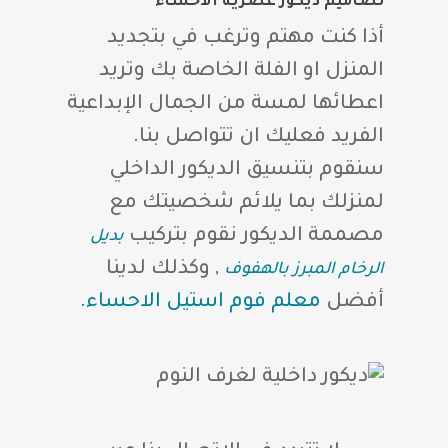
تصاميم ديكور عصرية الاحساء
أذا كنت مهتم وترغب في بتجديد
المنزل او الفلة الخاصة بك وتريد
اعطائها لمسة من الجمال الإبداعية
الفريد فعليك ان تتواصل بنا.
سنقوم بتنسيق الديكور الداخلي
لمنزلك بما يلائم شخصيتك مع
مصممة الديكور نقوم بتركيب
بديل
, وكذلك لدينا
الرخام المبرز بالهفوف
أفضل
معلم فوم استيل الاحساء.