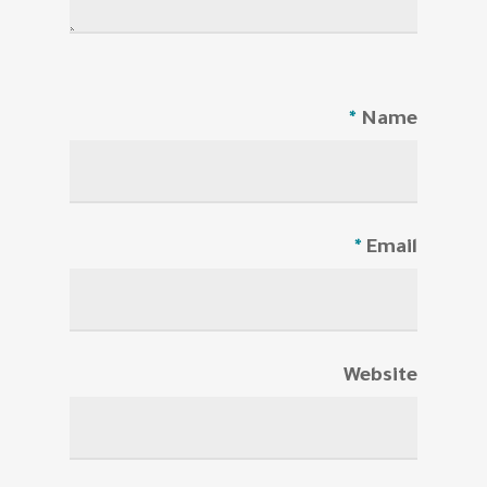
*
Name
*
Email
Website