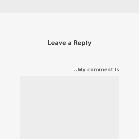
Leave a Reply
My comment is..