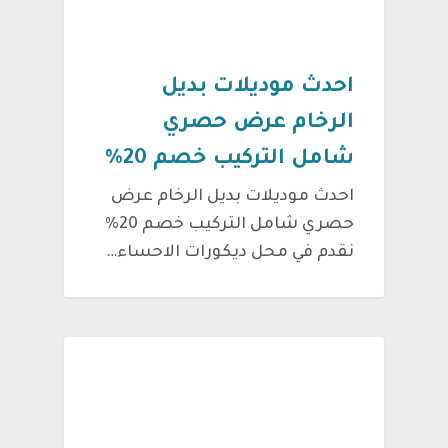
احدث موديلات بديل
الرخام عرض حصري
شامل التركيب خصم 20%
احدث موديلات بديل الرخام عرض
حصري شامل التركيب خصم 20%
نقدم في محل ديكورات الاحساء…
جديد اعمالنا