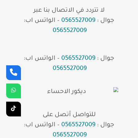
لا تتردد في الاتصال بنا عبر
جوال :
0565527009
– الواتس اب:
0565527009
جوال :
0565527009
– الواتس اب:
0565527009
للتواصل أتصل على
جوال :
0565527009
– الواتس اب:
0565527009