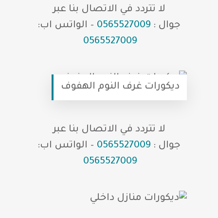
لا تتردد في الاتصال بنا عبر
جوال :
0565527009
– الواتس اب:
0565527009
ديكورات غرف النوم الهفوف
لا تتردد في الاتصال بنا عبر
جوال :
0565527009
– الواتس اب:
0565527009