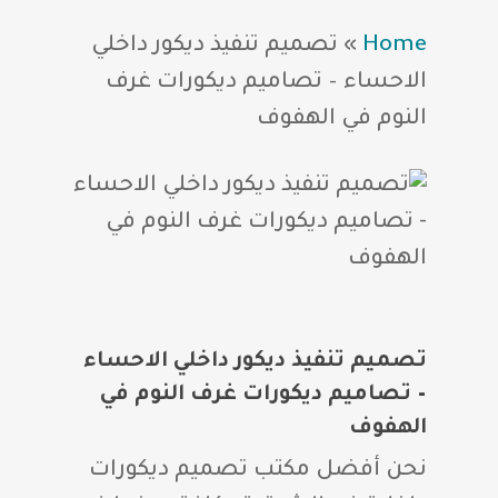
Home
»
تصميم تنفيذ ديكور داخلي
الاحساء – تصاميم ديكورات غرف
النوم في الهفوف
تصميم تنفيذ ديكور داخلي الاحساء
– تصاميم ديكورات غرف النوم في
الهفوف
نحن أفضل مكتب تصميم ديكورات